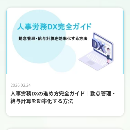
2026.02.24
人事労務DXの進め方完全ガイド｜勤怠管理・
給与計算を効率化する方法