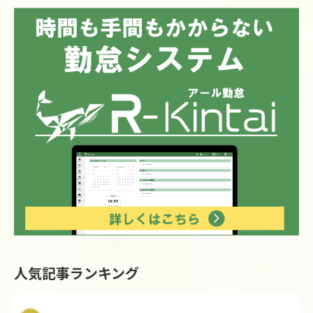
人気記事ランキング