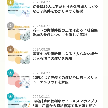
2026.04.27
従業員50人以下だと社会保険加入はどう
なる？条件をわかりやすく解説
2026.04.27
パートの労働時間の上限はある？社会保
険加入条件についても詳しく解説
2024.09.20
着替えは労働時間に入る？入らない場合
と入る場合の違いを解説！
2026.04.27
出向とは？左遷との違いや目的・メリッ
ト・デメリットを解説
2026.01.31
時給計算に便利なサイト＆スマホアプリ
5選！月給から時給換算する方法も紹介