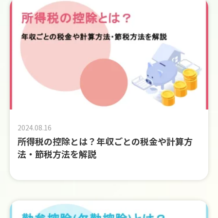
2024.08.16
所得税の控除とは？年収ごとの税金や計算方
法・節税方法を解説