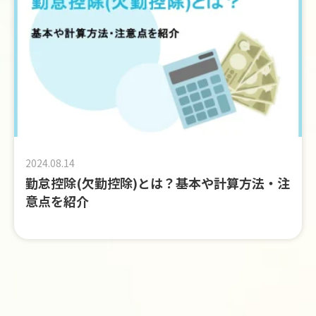
2024.08.14
勤怠控除(欠勤控除)とは？基本や計算方法・注
意点を紹介