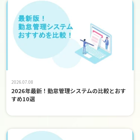
2026.07.08
2026年最新！勤怠管理システムの比較とおす
すめ10選