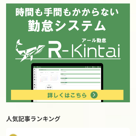
人気記事ランキング