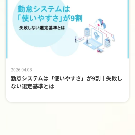
2026.04.08
勤怠システムは「使いやすさ」が9割｜失敗し
ない選定基準とは