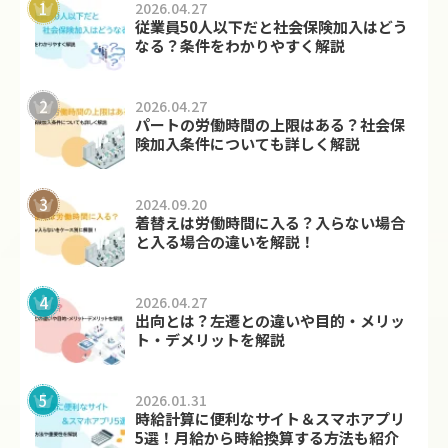
2026.04.27
従業員50人以下だと社会保険加入はどう
なる？条件をわかりやすく解説
2026.04.27
パートの労働時間の上限はある？社会保
険加入条件についても詳しく解説
2024.09.20
着替えは労働時間に入る？入らない場合
と入る場合の違いを解説！
2026.04.27
出向とは？左遷との違いや目的・メリッ
ト・デメリットを解説
2026.01.31
時給計算に便利なサイト＆スマホアプリ
5選！月給から時給換算する方法も紹介