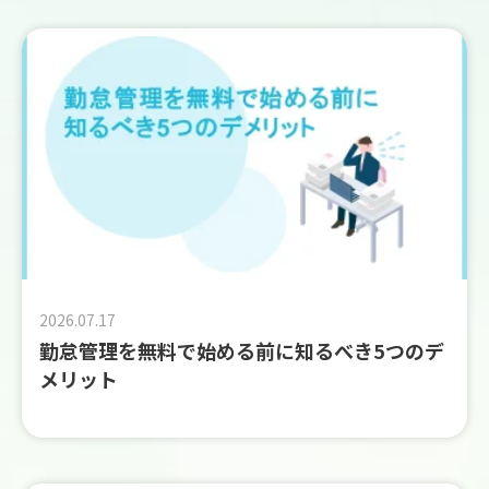
2026.07.17
勤怠管理を無料で始める前に知るべき5つのデ
メリット