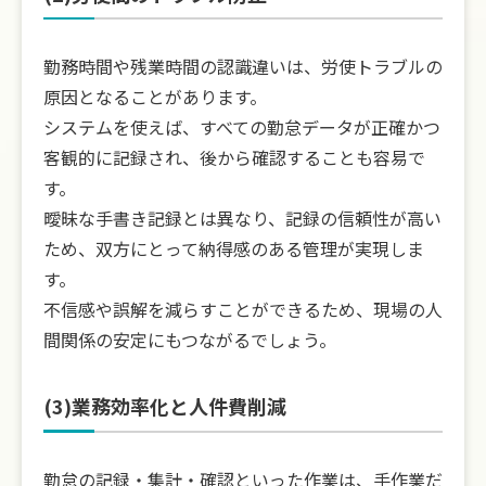
勤務時間や残業時間の認識違いは、労使トラブルの
原因となることがあります。
システムを使えば、すべての勤怠データが正確かつ
客観的に記録され、後から確認することも容易で
す。
曖昧な手書き記録とは異なり、記録の信頼性が高い
ため、双方にとって納得感のある管理が実現しま
す。
不信感や誤解を減らすことができるため、現場の人
間関係の安定にもつながるでしょう。
(3)業務効率化と人件費削減
勤怠の記録・集計・確認といった作業は、手作業だ