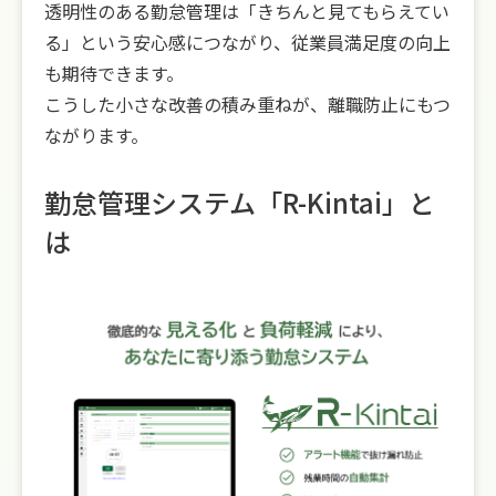
透明性のある勤怠管理は「きちんと見てもらえてい
る」という安心感につながり、従業員満足度の向上
も期待できます。
こうした小さな改善の積み重ねが、離職防止にもつ
ながります。
勤怠管理システム「R-Kintai」と
は