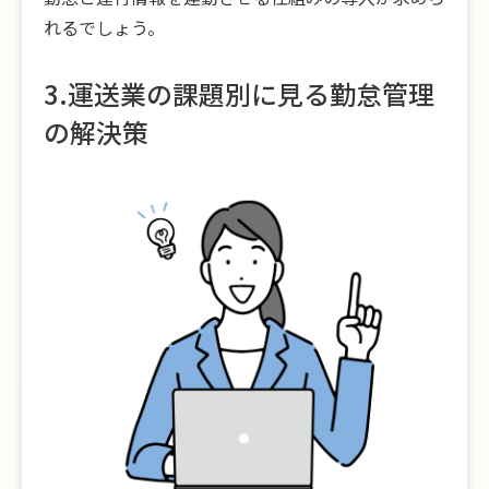
れるでしょう。
3.運送業の課題別に見る勤怠管理
の解決策