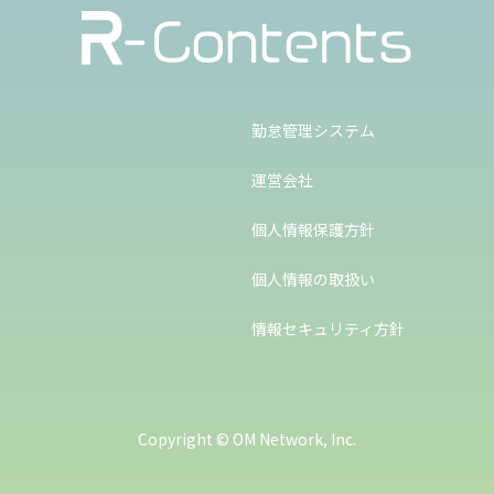
勤怠管理システム
運営会社
個人情報保護方針
個人情報の取扱い
情報セキュリティ方針
Copyright © OM Network, Inc.