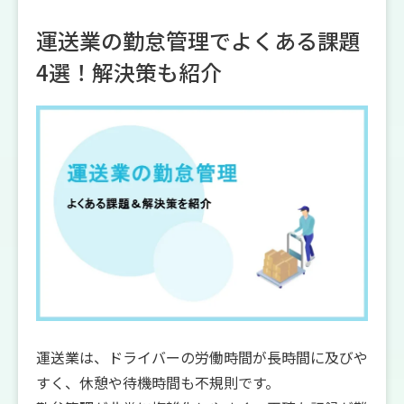
運送業の勤怠管理でよくある課題
4選！解決策も紹介
運送業は、ドライバーの労働時間が長時間に及びや
すく、休憩や待機時間も不規則です。