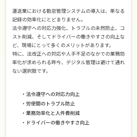
運送業における勤怠管理システムの導入は、単なる
記録の効率化にとどまりません。
法令遵守への対応力強化、トラブルの未然防止、コ
スト削減、そしてドライバーの働きやすさの向上な
ど、現場にとって多くのメリットがあります。
特に、法改正への対応や人手不足のなかでの業務効
率化が求められる昨今、デジタル管理は避けて通れ
ない選択肢です。
法令遵守への対応力向上
労使間のトラブル防止
業務効率化と人件費削減
ドライバーの働きやすさ向上