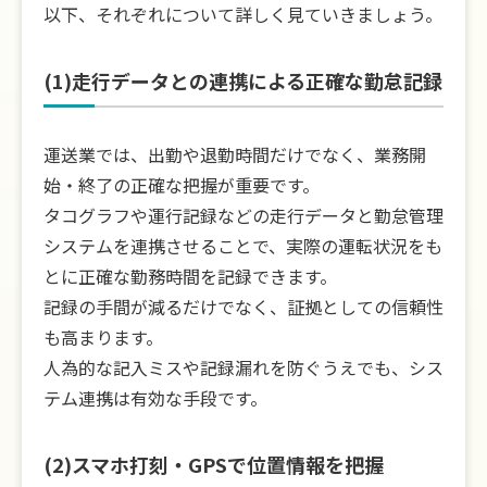
以下、それぞれについて詳しく見ていきましょう。
(1)走行データとの連携による正確な勤怠記録
運送業では、出勤や退勤時間だけでなく、業務開
始・終了の正確な把握が重要です。
タコグラフや運行記録などの走行データと勤怠管理
システムを連携させることで、実際の運転状況をも
とに正確な勤務時間を記録できます。
記録の手間が減るだけでなく、証拠としての信頼性
も高まります。
人為的な記入ミスや記録漏れを防ぐうえでも、シス
テム連携は有効な手段です。
(2)スマホ打刻・GPSで位置情報を把握