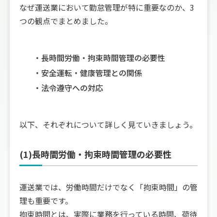
なぜ運送業において勤怠管理が特に重要なのか、3
つの観点でまとめました。
長時間労働・拘束時間管理の必要性
安全運転・健康管理との関係
法令遵守への対応
以下、それぞれについて詳しく見ていきましょう。
(1)長時間労働・拘束時間管理の必要性
運送業では、労働時間だけでなく「拘束時間」の管
理も重要です。
拘束時間とは、実際に業務を行っている時間、荷待