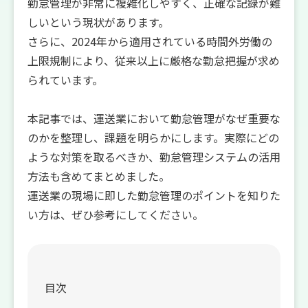
勤怠管理が非常に複雑化しやすく、正確な記録が難
しいという現状があります。
さらに、2024年から適用されている時間外労働の
上限規制により、従来以上に厳格な勤怠把握が求め
られています。
本記事では、運送業において勤怠管理がなぜ重要な
のかを整理し、課題を明らかにします。実際にどの
ような対策を取るべきか、勤怠管理システムの活用
方法も含めてまとめました。
運送業の現場に即した勤怠管理のポイントを知りた
い方は、ぜひ参考にしてください。
目次