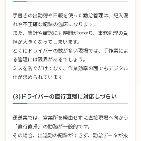
手書きの出勤簿や日報を使った勤怠管理は、記入漏
れや不正確な記録の温床になります。
また、集計や確認にも時間がかかり、事務処理の負
担が大きくなってしまいます。
とくにドライバーの数が多い現場では、手作業によ
る管理には限界があるでしょう。
ミスを防ぐだけでなく、作業効率の面でもデジタル
化が求められています。
(3)ドライバーの直行直帰に対応しづらい
運送業では、営業所を経由せずに直接現場へ向かう
「直行直帰」の勤務が一般的です。
その場合、出退勤の記録ができず、勤怠データが抜