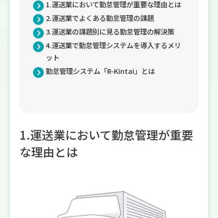
1.運送業において勤怠管理が重要な理由とは
2.運送業でよくある勤怠管理の課題
3.運送業の課題別に見る勤怠管理の解決策
4.運送業で勤怠管理システムを導入するメリ
ット
勤怠管理システム「R-Kintai」とは
1.運送業において勤怠管理が重要
な理由とは