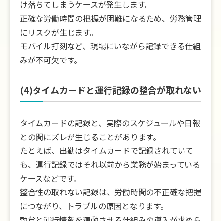
け落ちてしまうケースが発生します。
正確な労働時間の把握が困難になるため、労務管理
にリスクが生じます。
モバイル打刻など、現場にいながら記録できる仕組
みが不可欠です。
(4)タイムカードと運行記録の整合が取れない
タイムカードの記録と、実際のスケジュールや日報
との間にズレが生じることがあります。
たとえば、出勤はタイムカードで記録されていて
も、運行記録ではそれ以前から業務が始まっている
ケースなどです。
整合性の取れない記録は、労働時間の不正確な把握
につながり、トラブルの原因となります。
勤怠と運行情報を連動させる仕組みの導入が求めら