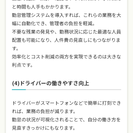
と時間も人手もかかります。
勤怠管理システムを導入すれば、これらの業務を大
幅に自動化でき、管理者の負担を軽減。
不要な残業の発見や、勤務状況に応じた最適な人員
配置も可能になり、人件費の見直しにもつながりま
す。
効率化とコスト削減の両方を実現できるのは大きな
利点です。
(4)ドライバーの働きやすさ向上
ドライバーがスマートフォンなどで簡単に打刻でき
れば、業務の負担が減ります。
勤怠の状況が可視化されることで、自分の働き方を
見直すきっかけにもなります。