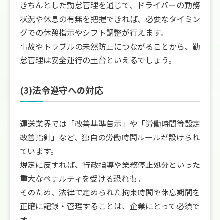
きちんとした勤怠管理を通じて、ドライバーの勤務
状況や休息の有無を把握できれば、必要なタイミン
グでの休憩指示やシフト調整が行えます。
事故やトラブルの未然防止につながることから、勤
怠管理は安全運行の土台といえるでしょう。
(3)法令遵守への対応
運送業界では「改善基準告示」や「労働時間等設定
改善指針」など、独自の労働時間ルールが設けられ
ています。
規定に反すれば、行政指導や業務停止処分といった
重大なペナルティを受ける恐れも。
そのため、法律で定められた拘束時間や休息期間を
正確に記録・管理することは、企業にとって必須で
す。