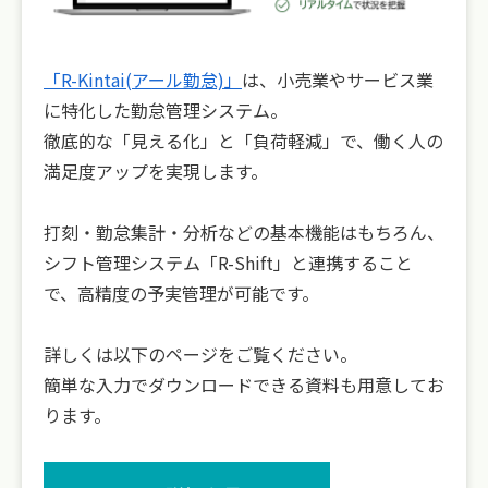
「R-Kintai(アール勤怠)」
は、小売業やサービス業
に特化した勤怠管理システム。
徹底的な「見える化」と「負荷軽減」で、働く人の
満足度アップを実現します。
打刻・勤怠集計・分析などの基本機能はもちろん、
シフト管理システム「R-Shift」と連携すること
で、高精度の予実管理が可能です。
詳しくは以下のページをご覧ください。
簡単な入力でダウンロードできる資料も用意してお
ります。