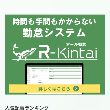
人気記事ランキング