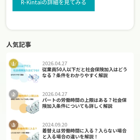
R-Kintaiの詳細を見てみる
人気記事
2026.04.27
従業員50人以下だと社会保険加入はどう
なる？条件をわかりやすく解説
2026.04.27
パートの労働時間の上限はある？社会保
険加入条件についても詳しく解説
2024.09.20
着替えは労働時間に入る？入らない場合
と入る場合の違いを解説！