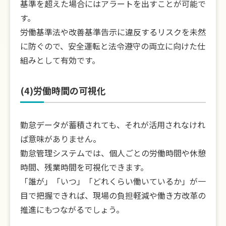
基準を超えた場合にはアラートを出すことが可能で
す。
労働基準法や改善基準告示に違反するリスクを未然
に防ぐので、安全運転と法令遵守の両立に向けた仕
組みとして有効です。
(4)労働時間の可視化
勤怠データが蓄積されても、それが活用されなけれ
ば意味がありません。
勤怠管理システムでは、個人ごとの労働時間や休憩
時間、残業時間を可視化できます。
「誰が」「いつ」「どれくらい働いているか」が一
目で把握できれば、現場の負担軽減や働き方改革の
推進にもつながるでしょう。