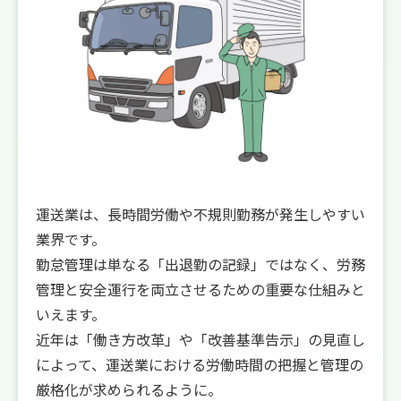
運送業は、長時間労働や不規則勤務が発生しやすい
業界です。
勤怠管理は単なる「出退勤の記録」ではなく、労務
管理と安全運行を両立させるための重要な仕組みと
いえます。
近年は「働き方改革」や「改善基準告示」の見直し
によって、運送業における労働時間の把握と管理の
厳格化が求められるように。