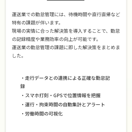
運送業での勤怠管理には、待機時間や直行直帰など
特有の課題が伴います。
現場の実情に合った解決策を導入することで、勤怠
の記録精度や業務効率の向上が可能です。
運送業の勤怠管理の課題に即した解決策をまとめま
した。
走行データとの連携による正確な勤怠記
録
スマホ打刻・GPSで位置情報を把握
運行・拘束時間の自動集計とアラート
労働時間の可視化