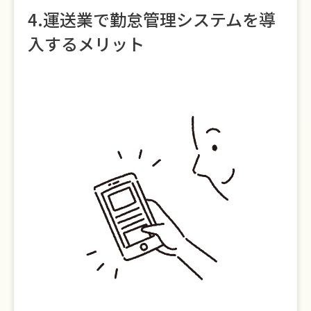
4.運送業で勤怠管理システムを導
入するメリット