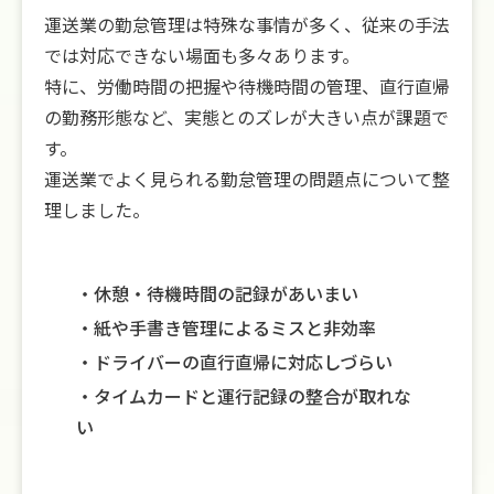
運送業の勤怠管理は特殊な事情が多く、従来の手法
では対応できない場面も多々あります。
特に、労働時間の把握や待機時間の管理、直行直帰
の勤務形態など、実態とのズレが大きい点が課題で
す。
運送業でよく見られる勤怠管理の問題点について整
理しました。
休憩・待機時間の記録があいまい
紙や手書き管理によるミスと非効率
ドライバーの直行直帰に対応しづらい
タイムカードと運行記録の整合が取れな
い