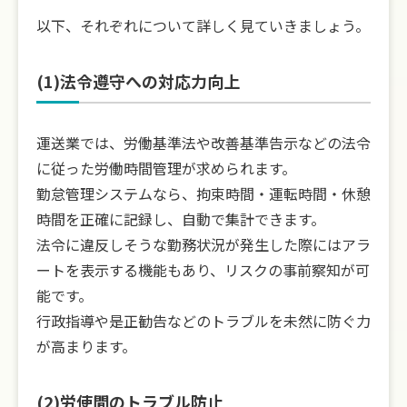
以下、それぞれについて詳しく見ていきましょう。
(1)法令遵守への対応力向上
運送業では、労働基準法や改善基準告示などの法令
に従った労働時間管理が求められます。
勤怠管理システムなら、拘束時間・運転時間・休憩
時間を正確に記録し、自動で集計できます。
法令に違反しそうな勤務状況が発生した際にはアラ
ートを表示する機能もあり、リスクの事前察知が可
能です。
行政指導や是正勧告などのトラブルを未然に防ぐ力
が高まります。
(2)労使間のトラブル防止