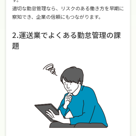
適切な勤怠管理なら、リスクのある働き方を早期に
察知でき、企業の信頼にもつながります。
2.運送業でよくある勤怠管理の課
題