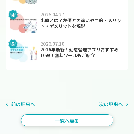
2026.04.27
出向とは？左遷との違いや目的・メリッ
ト・デメリットを解説
2026.07.10
2026年最新！勤怠管理アプリおすすめ
10選！無料ツールもご紹介
前の記事へ
次の記事へ
一覧へ戻る