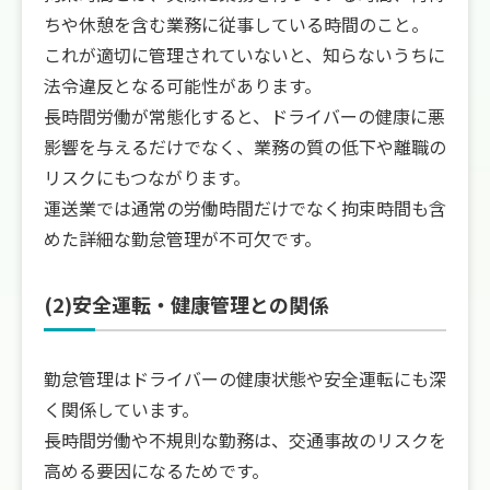
ちや休憩を含む業務に従事している時間のこと。
これが適切に管理されていないと、知らないうちに
法令違反となる可能性があります。
長時間労働が常態化すると、ドライバーの健康に悪
影響を与えるだけでなく、業務の質の低下や離職の
リスクにもつながります。
運送業では通常の労働時間だけでなく拘束時間も含
めた詳細な勤怠管理が不可欠です。
(2)安全運転・健康管理との関係
勤怠管理はドライバーの健康状態や安全運転にも深
く関係しています。
長時間労働や不規則な勤務は、交通事故のリスクを
高める要因になるためです。