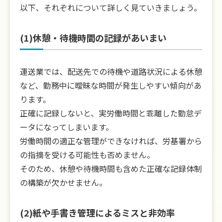
以下、それぞれについて詳しく見ていきましょう。
(1)休憩・待機時間の記録があいまい
運送業では、配送先での待機や道路状況による休憩
など、勤務中に曖昧な時間が発生しやすい傾向があ
ります。
正確に記録しないと、実労働時間と乖離した勤怠デ
ータになってしまいます。
労働時間の適正な管理ができなければ、労基署から
の指摘を受ける可能性も否めません。
そのため、休憩や待機時間も含めた正確な記録体制
の構築が欠かせません。
(2)紙や手書き管理によるミスと非効率