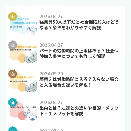
2026.04.27
従業員50人以下だと社会保険加入はどう
なる？条件をわかりやすく解説
2026.04.27
パートの労働時間の上限はある？社会保
険加入条件についても詳しく解説
2024.09.20
着替えは労働時間に入る？入らない場合
と入る場合の違いを解説！
2026.04.27
出向とは？左遷との違いや目的・メリッ
ト・デメリットを解説
2026.07.10