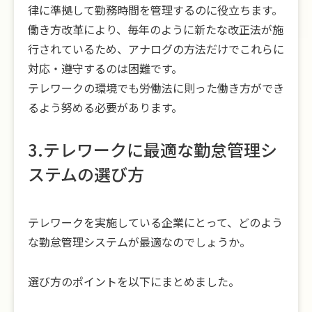
律に準拠して勤務時間を管理するのに役立ちます。
働き方改革により、毎年のように新たな改正法が施
行されているため、アナログの方法だけでこれらに
対応・遵守するのは困難です。
テレワークの環境でも労働法に則った働き方ができ
るよう努める必要があります。
3.テレワークに最適な勤怠管理シ
ステムの選び方
テレワークを実施している企業にとって、どのよう
な勤怠管理システムが最適なのでしょうか。
選び方のポイントを以下にまとめました。