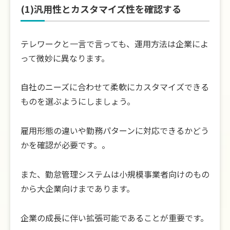
(1)汎用性とカスタマイズ性を確認する
テレワークと一言で言っても、運用方法は企業によ
って微妙に異なります。
自社のニーズに合わせて柔軟にカスタマイズできる
ものを選ぶようにしましょう。
雇用形態の違いや勤務パターンに対応できるかどう
かを確認が必要です。。
また、勤怠管理システムは小規模事業者向けのもの
から大企業向けまであります。
企業の成長に伴い拡張可能であることが重要です。