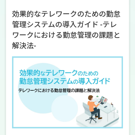
効果的なテレワークのための勤怠
管理システムの導入ガイド -テレ
ワークにおける勤怠管理の課題と
解決法-