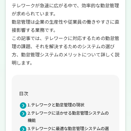
テレワークが急速に広がる中で、効率的な勤怠管理
が求められています。
勤怠管理は企業の生産性や従業員の働きやすさに直
接影響する業務です。
この記事では、テレワークに対応するための勤怠管
理の課題、それを解決するためのシステムの選び
方、勤怠管理システムのメリットについて詳しく説
明します。
目次
1.テレワークと勤怠管理の現状
2.テレワークに活かせる勤怠管理システムの
機能
3.テレワークに最適な勤怠管理システムの選