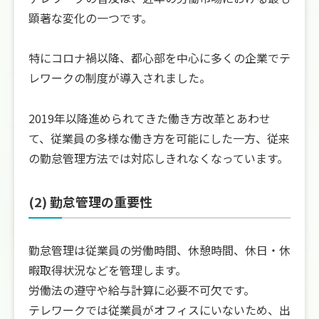
顕著な変化の一つです。
特にコロナ禍以降、都心部を中心に多くの企業でテ
レワークの制度が導入されました。
2019年以降進められてきた働き方改革とあわせ
て、従業員の多様な働き方を可能にした一方、従来
の勤怠管理方法では対応しきれなくなっています。
(2) 勤怠管理の重要性
勤怠管理は従業員の労働時間、休憩時間、休日・休
暇取得状況などを管理します。
労働法の遵守や給与計算に必要不可欠です。
テレワークでは従業員がオフィスにいないため、出