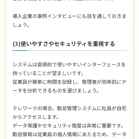
導入企業の事例インタビューにも目を通しておきま
しょう。
(3)使いやすさやセキュリティを重視する
システムは直感的で使いやすいインターフェースを
持っていることが望ましいです。
従業員が簡単に時間を記録し、管理者が効率的にデ
ータを分析できるものを選びましょう。
テレワークの場合、勤怠管理システムに社員が自宅
からアクセスします。
データ保護やセキュリティ強度は非常に重要です。
勤怠情報は従業員の個人情報にあたるため、データ