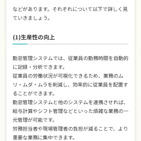
などがあります。それぞれについて以下で詳しく見
ていきましょう。
(1)生産性の向上
勤怠管理システムでは、従業員の勤務時間を自動的
に記録・分析できます。
従業員の労働状況が可視化できるため、業務のム
リ・ムダ・ムラを削減し、効率的に従業員を配置す
ることができます。
勤怠管理システムと他のシステムを連携させれば、
給与計算やシフト管理などといった煩雑な業務の一
元管理が可能です。
労務担当者や現場管理者の負担が減ることで、より
重要な業務に集中できます。