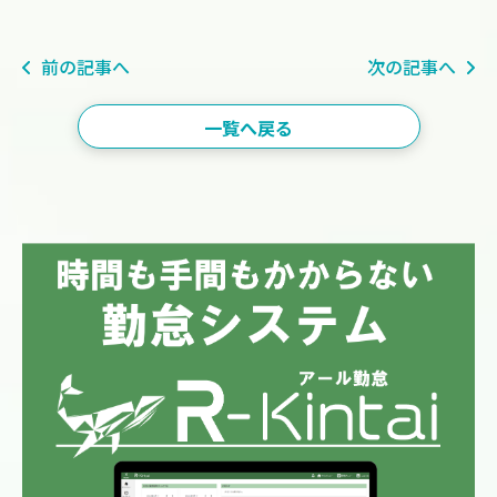
前の記事へ
次の記事へ
一覧へ戻る