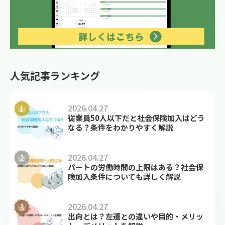
人気記事ランキング
2026.04.27
従業員50人以下だと社会保険加入はどう
なる？条件をわかりやすく解説
2026.04.27
パートの労働時間の上限はある？社会保
険加入条件についても詳しく解説
2026.04.27
出向とは？左遷との違いや目的・メリッ