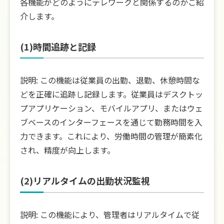
各機能がどのようにテレワークと関係するのかご紹
介します。
(1)時間追跡と記録
説明: この機能は従業員の出勤、退勤、休憩時間な
どを正確に追跡し記録します。従業員はデスクトッ
プアプリケーション、モバイルアプリ、またはウェ
ブベースのインターフェースを通じて勤務時間を入
力できます。これにより、労働時間の管理が簡素化
され、精度が向上します。
(2)リアルタイムの出勤状況監視
説明: この機能により、管理者はリアルタイムで従