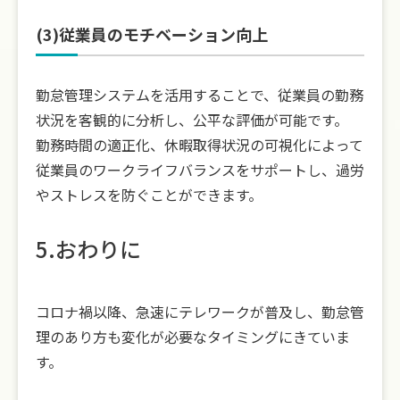
(3)従業員のモチベーション向上
勤怠管理システムを活用することで、従業員の勤務
状況を客観的に分析し、公平な評価が可能です。
勤務時間の適正化、休暇取得状況の可視化によって
従業員のワークライフバランスをサポートし、過労
やストレスを防ぐことができます。
5.おわりに
コロナ禍以降、急速にテレワークが普及し、勤怠管
理のあり方も変化が必要なタイミングにきていま
す。