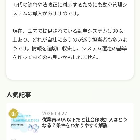
時代の流れや法改正に対応するためにも勤怠管理シ
ステムの導入がおすすめです。
現在、国内で提供されている勤怠システムは30以
上あり、どれが自社にあうのか迷う担当者も多いよ
うです。情報を適切に収集し、システム選定の基準
を作っておくのも良いかもしれません。
人気記事
2026.04.27
従業員50人以下だと社会保険加入はどう
なる？条件をわかりやすく解説