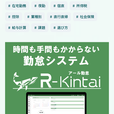
在宅勤務
夜勤
宿直
所得税
控除
業種別
直行直帰
社会保険
給与計算
課題
選び方