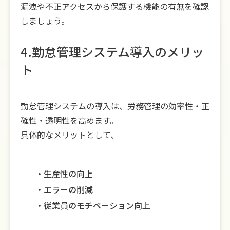
漏洩や不正アクセスから保護する機能の有無を確認
しましょう。
4.勤怠管理システム導入のメリッ
ト
勤怠管理システムの導入は、労務管理の効率性・正
確性・透明性を高めます。
具体的なメリットとして、
生産性の向上
エラーの削減
従業員のモチベーション向上