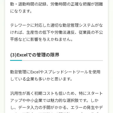
勤・退勤時間の記録、労働時間の正確な把握が困難
になります。
テレワークに対応した適切な勤怠管理システムがな
ければ、生産性の低下や労働法違反、従業員の不公
平感などに影響を与えかねません。
(3)Excelでの管理の限界
勤怠管理にExcelやスプレッドシートツールを使用
している企業も多いかと思います。
汎用性が高く初期コストも低いため、特にスタート
アップや中小企業では魅力的な選択肢です。しか
し、データ入力の手間がかかる、エラーの発生やデ