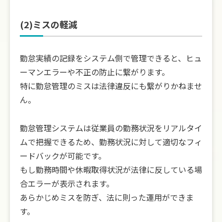
(2)ミスの軽減
勤怠実績の記録をシステム側で管理できると、ヒュ
ーマンエラーや不正の防止に繋がります。
特に勤怠管理のミスは法律違反にも繋がりかねませ
ん。
勤怠管理システムは従業員の勤務状況をリアルタイ
ムで把握できるため、勤務状況に対して適切なフィ
ードバックが可能です。
もし勤務時間や休暇取得状況が法律に反している場
合エラーが表示されます。
あらかじめミスを防ぎ、法に則った運用ができま
す。