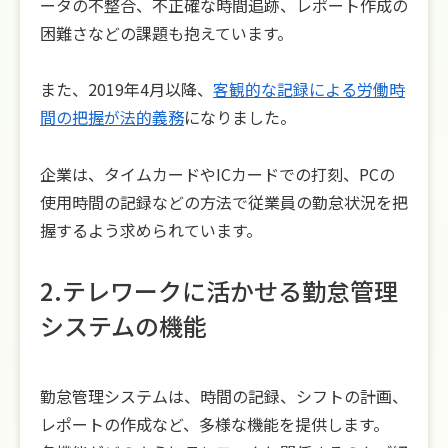
ータの不整合、不正確な時間追跡、レポート作成の
困難さなどの課題も抱えています。
また、2019年4月以降、
客観的な記録による労働時
間の把握が法的義務
になりました。
企業は、タイムカードやICカードでの打刻、PCの
使用時間の記録などの方法で従業員の勤怠状況を把
握するよう求められています。
2.テレワークに活かせる勤怠管理
システムの機能
勤怠管理システムは、時間の記録、シフトの計画、
レポートの作成など、多様な機能を提供します。