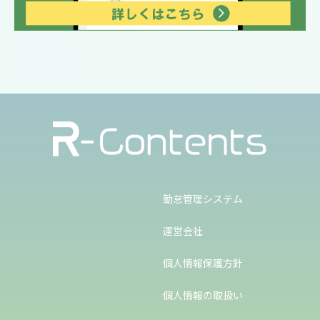
勤怠管理システム
運営会社
個人情報保護方針
個人情報の取扱い