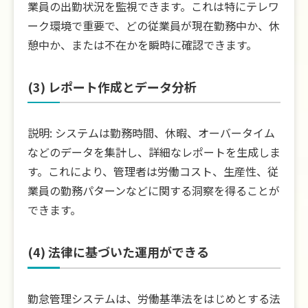
業員の出勤状況を監視できます。これは特にテレワ
ーク環境で重要で、どの従業員が現在勤務中か、休
憩中か、または不在かを瞬時に確認できます。
(3) レポート作成とデータ分析
説明: システムは勤務時間、休暇、オーバータイム
などのデータを集計し、詳細なレポートを生成しま
す。これにより、管理者は労働コスト、生産性、従
業員の勤務パターンなどに関する洞察を得ることが
できます。
(4) 法律に基づいた運用ができる
勤怠管理システムは、労働基準法をはじめとする法