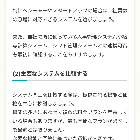
特にベンチャーやスタートアップの場合は、社員数
の急増に対応できるシステムを選びましょう。
また、自社で既に使っている人事管理システムや給
与計算システム、シフト管理システムとの連携可否
も最初に確認することをおすすめします。
(2)主要なシステムを比較する
システム同士を比較する際は、提供される機能と価
格を中心に検討しましょう。
機能の多さにあわせて複数の料金プランを用意して
いる場合もありますが、最も高価なプランが必ずし
も最適とは限りません。
必要な機能と予算に基づいた選択が大切です。