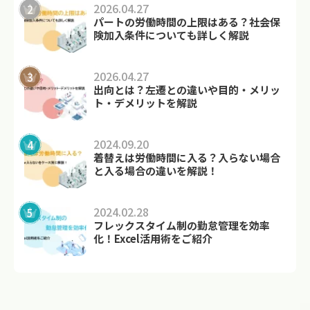
2026.04.27
パートの労働時間の上限はある？社会保
険加入条件についても詳しく解説
2026.04.27
出向とは？左遷との違いや目的・メリッ
ト・デメリットを解説
2024.09.20
着替えは労働時間に入る？入らない場合
と入る場合の違いを解説！
2024.02.28
フレックスタイム制の勤怠管理を効率
化！Excel活用術をご紹介