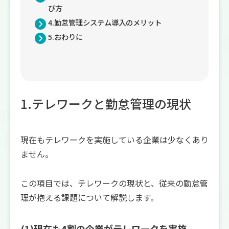
び方
4.勤怠管理システム導入のメリット
5.おわりに
1.テレワークと勤怠管理の現状
現在もテレワークを実施している企業は少なくあり
ません。
この項目では、テレワークの現状と、従来の勤怠管
理が抱える課題について解説します。
(1)現在も4割の企業がテレワークを実施